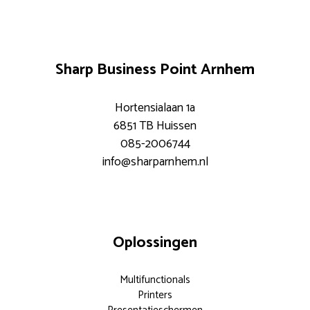
Sharp Business Point Arnhem
Hortensialaan 1a
6851 TB Huissen
085-2006744
info@sharparnhem.nl
Oplossingen
Multifunctionals
Printers