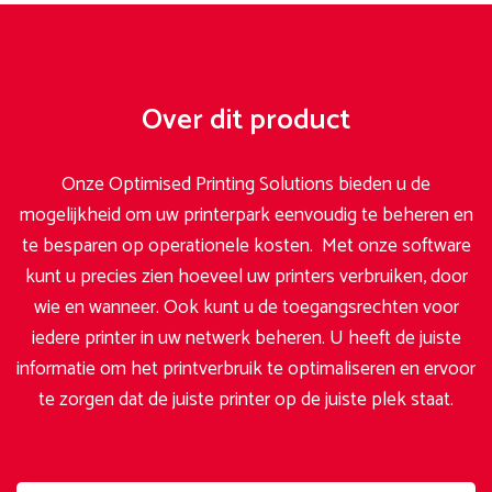
Over dit product
Onze Optimised Printing Solutions bieden u de
mogelijkheid om uw printerpark eenvoudig te beheren en
te besparen op operationele kosten. Met onze software
kunt u precies zien hoeveel uw printers verbruiken, door
wie en wanneer. Ook kunt u de toegangsrechten voor
iedere printer in uw netwerk beheren. U heeft de juiste
informatie om het printverbruik te optimaliseren en ervoor
te zorgen dat de juiste printer op de juiste plek staat.