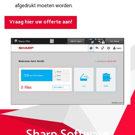
afgedrukt moeten worden.
Vraag hier uw offerte aan!
Sharp Software