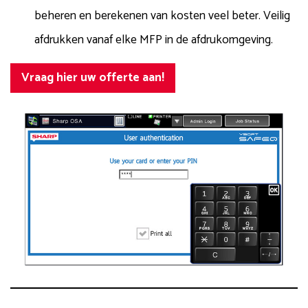
beheren en berekenen van kosten veel beter. Veilig
afdrukken vanaf elke MFP in de afdrukomgeving.
Vraag hier uw offerte aan!