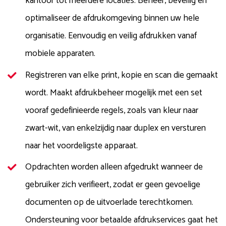
kantoor tot meerdere locaties. Beheer, beveilig en
optimaliseer de afdrukomgeving binnen uw hele
organisatie. Eenvoudig en veilig afdrukken vanaf
mobiele apparaten.
Registreren van elke print, kopie en scan die gemaakt
wordt. Maakt afdrukbeheer mogelijk met een set
vooraf gedefinieerde regels, zoals van kleur naar
zwart-wit, van enkelzijdig naar duplex en versturen
naar het voordeligste apparaat.
Opdrachten worden alleen afgedrukt wanneer de
gebruiker zich verifieert, zodat er geen gevoelige
documenten op de uitvoerlade terechtkomen.
Ondersteuning voor betaalde afdrukservices gaat het