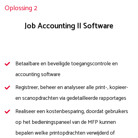
Oplossing 2
Job Accounting II Software
Betaalbare en beveiligde toegangscontrole en
accounting software
Registreer, beheer en analyseer alle print-, kopieer-
en scanopdrachten via gedetailleerde rapportages
Realiseer een kostenbesparing, doordat gebruikers
op het bedieningspaneel van de MFP kunnen
bepalen welke printopdrachten verwijderd of