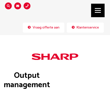
Zoeken...
Vraag offerte aan
Klantenservice
Output
management