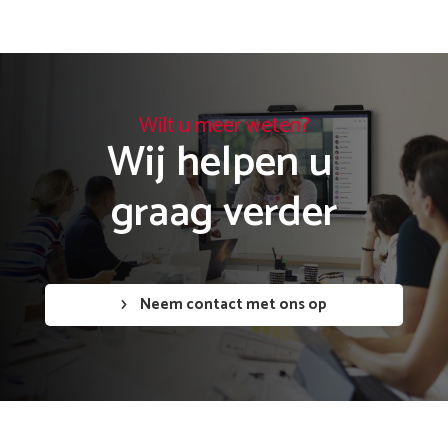
Wilt u meer weten?
Wij helpen u 

graag verder
Neem contact met ons op