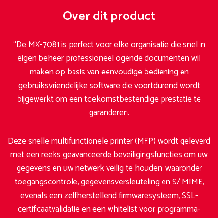
Over dit product
“De MX-7081 is perfect voor elke organisatie die snel in
eigen beheer professioneel ogende documenten wil
maken op basis van eenvoudige bediening en
gebruiksvriendelijke software die voortdurend wordt
bijgewerkt om een toekomstbestendige prestatie te
garanderen.
Deze snelle multifunctionele printer (MFP) wordt geleverd
met een reeks geavanceerde beveiligingsfuncties om uw
gegevens en uw netwerk veilig te houden, waaronder
toegangscontrole, gegevensversleuteling en S/ MIME,
evenals een zelfherstellend firmwaresysteem, SSL-
certificaatvalidatie en een whitelist voor programma-