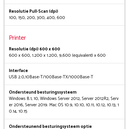
Resolutie Pull-Scan (dpi)
100, 150, 200, 300, 400, 600
Printer
Resolutie (dpi) 600 x 600
600 x 600, 1.200 x 1.200, 9,600 (equivalent) x 600
Interface
USB 2.0,10Base-T/100Base-TX/1000Base-T
Ondersteund besturingssysteem
Windows 8.1, 10, Windows Server 2012, Server 2012R2, Serv
er 2016, Server 2019. Mac OS 10.9, 10.10, 10.11, 10.12, 10.13, 1
0.14, 10.15
Ondersteunend besturingsysteem optie