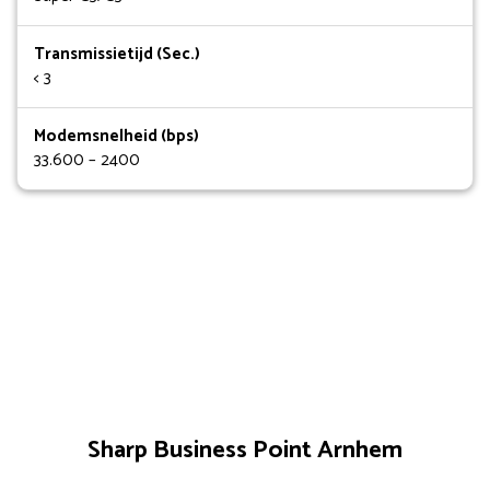
Transmissietijd (Sec.)
< 3
Modemsnelheid (bps)
33.600 – 2400
Sharp Business Point Arnhem