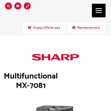
Zoeken...
Vraag offerte aan
Klantenservice
Multifunctional
MX-7081