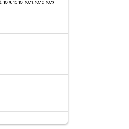
10.9, 10.10, 10.11, 10.12, 10.13