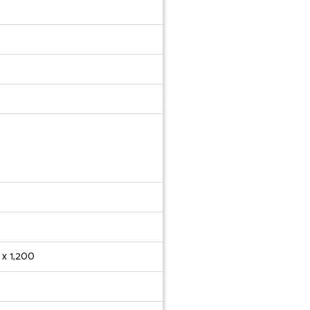
 x 1,200