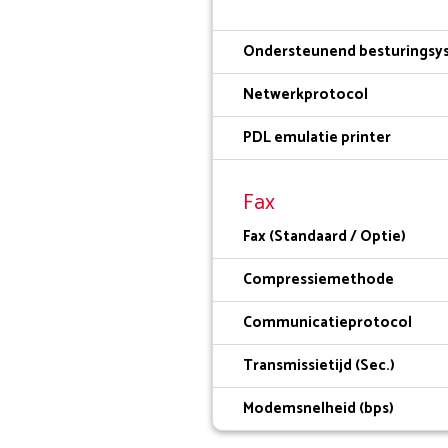
Ondersteunend besturingsy
Netwerkprotocol
PDL emulatie printer
Fax
Fax (Standaard / Optie)
Compressiemethode
Communicatieprotocol
Transmissietijd (Sec.)
Modemsnelheid (bps)