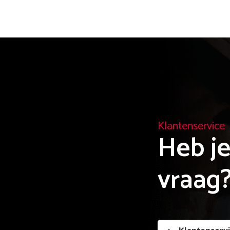
Klantenservice
Heb je
vraag