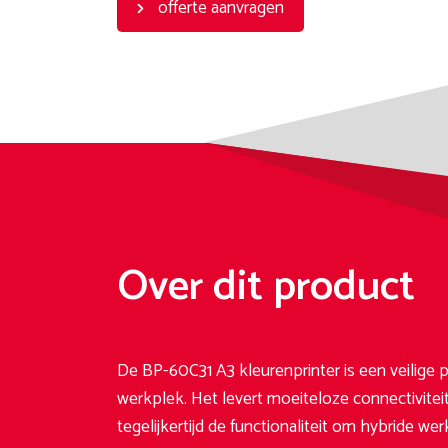
offerte aanvragen
Over dit product
De BP-60C31 A3 kleurenprinter is een veilige
werkplek. Het levert moeiteloze connectivitei
tegelijkertijd de functionaliteit om hybride w