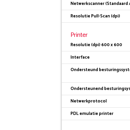
Netwerkscanner (Standaard /
Resolutie Pull-Scan (dpi)
Printer
Resolutie (dpi) 600 x 600
Interface
Ondersteund besturingssys
Ondersteunend besturingsy
Netwerkprotocol
PDL emulatie printer