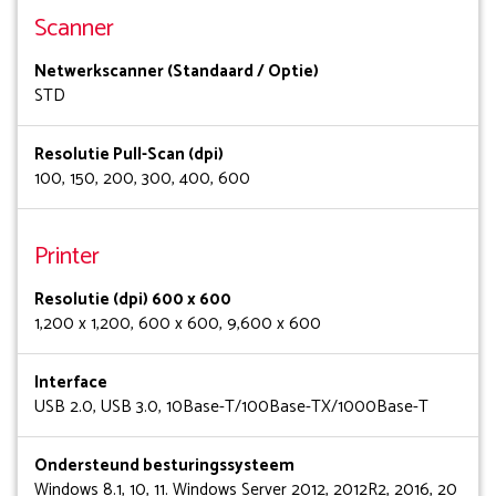
Scanner
Netwerkscanner (Standaard / Optie)
STD
Resolutie Pull-Scan (dpi)
100, 150, 200, 300, 400, 600
Printer
Resolutie (dpi) 600 x 600
1,200 x 1,200, 600 x 600, 9,600 x 600
Interface
USB 2.0, USB 3.0, 10Base-T/100Base-TX/1000Base-T
Ondersteund besturingssysteem
Windows 8.1, 10, 11. Windows Server 2012, 2012R2, 2016, 20