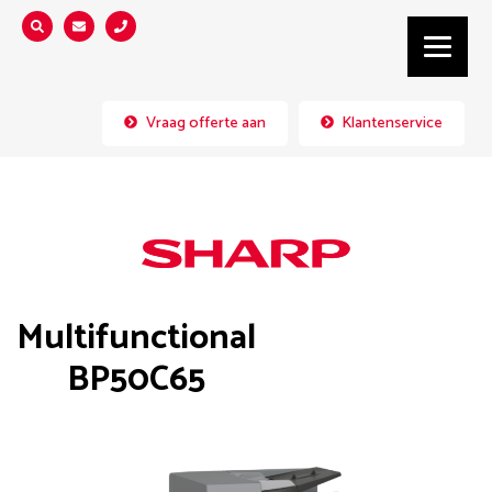
Zoeken...
Vraag offerte aan
Klantenservice
Multifunctional
BP50C65