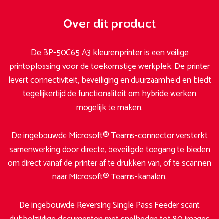
Over dit product
De BP-50C65 A3 kleurenprinter is een veilige
printoplossing voor de toekomstige werkplek. De printer
levert connectiviteit, beveiliging en duurzaamheid en biedt
tegelijkertijd de functionaliteit om hybride werken
mogelijk te maken.
De ingebouwde Microsoft® Teams-connector versterkt
samenwerking door directe, beveiligde toegang te bieden
om direct vanaf de printer af te drukken van, of te scannen
naar Microsoft® Teams-kanalen.
De ingebouwde Reversing Single Pass Feeder scant