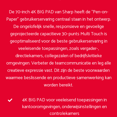
De 70-inch 4K BIG PAD van Sharp heeft de “Pen-on-
Paper” gebruikerservaring centraal staan in het ontwerp.
De ongelofelijk snelle, responsieve en gevoelige
geprojecteerde capacitieve 30-punts Multi Touch is
geoptimaliseerd voor de beste gebruikerservaring in
veeleisende toepassingen, zoals vergader-,
directiekamers, collegezalen of bedrijfskritieke
omgevingen. Verbeter de teamcommunicatie en leg alle
creatieve expressie vast. Dit zijn de beste voorwaarden
waarmee beslissende en productieve samenwerking kan
worden bereikt.
4K BIG PAD voor veeleisend toepassingen in
kantooromgevingen, onderwijsinstellingen en
controlekamers