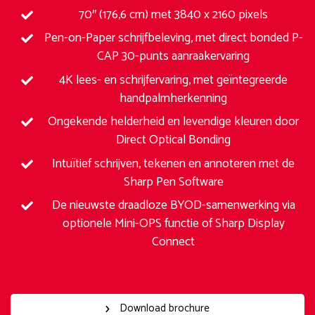
70″ (176,6 cm) met 3840 x 2160 pixels
Pen-on-Paper schrijfbeleving, met direct bonded P-
CAP 30-punts aanraakervaring
4K lees- en schrijfervaring, met geïntegreerde
handpalmherkenning
Ongekende helderheid en levendige kleuren door
Direct Optical Bonding
Intuïtief schrijven, tekenen en annoteren met de
Sharp Pen Software
De nieuwste draadloze BYOD-samenwerking via
optionele Mini-OPS functie of Sharp Display
Connect
Download brochure