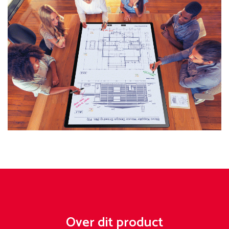
Over dit product