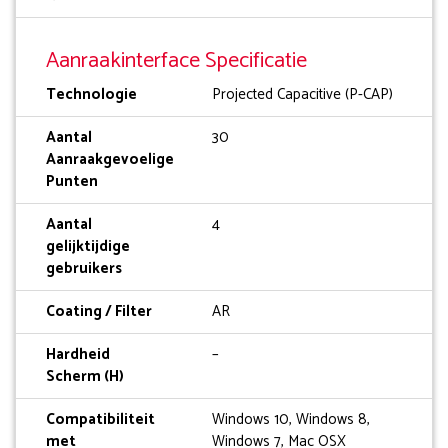
Aanraakinterface Specificatie
Technologie
Projected Capacitive (P-CAP)
Aantal
30
Aanraakgevoelige
Punten
Aantal
4
gelijktijdige
gebruikers
Coating / Filter
AR
Hardheid
–
Scherm (H)
Compatibiliteit
Windows 10, Windows 8,
met
Windows 7, Mac OSX