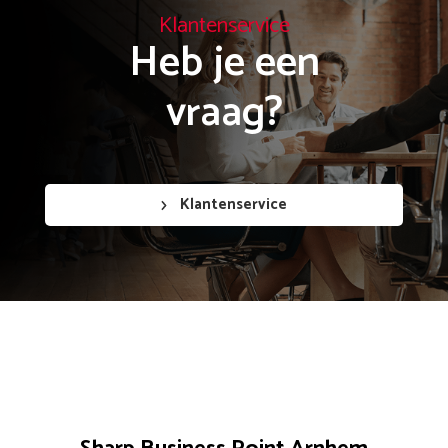
Klantenservice
Heb je een

vraag?
Klantenservice