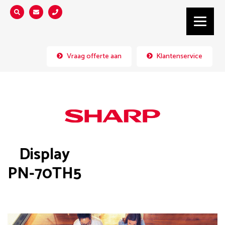
Zoeken...
Vraag offerte aan
Klantenservice
Display
PN-70TH5