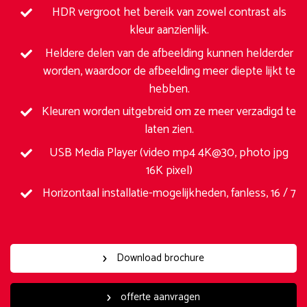
HDR vergroot het bereik van zowel contrast als
kleur aanzienlijk.
Heldere delen van de afbeelding kunnen helderder
worden, waardoor de afbeelding meer diepte lijkt te
hebben.
Kleuren worden uitgebreid om ze meer verzadigd te
laten zien.
USB Media Player (video mp4 4K@30, photo jpg
16K pixel)
Horizontaal installatie-mogelijkheden, fanless, 16 / 7
Download brochure
offerte aanvragen