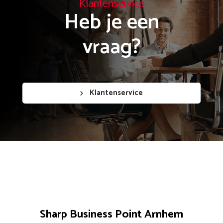
Klantenservice
Heb je een

vraag?
Klantenservice
Sharp Business Point Arnhem