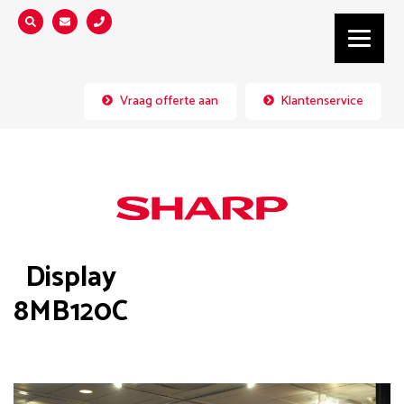
Zoeken...
Vraag offerte aan
Klantenservice
Display
8MB120C